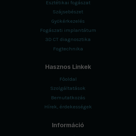
Esztétikai fogászat
Szájsebészet
Gyökérkezelés
Fogászati implantátum
3D CT diagnosztika
Fogtechnika
Hasznos Linkek
Főoldal
Szolgáltatások
Bemutatkozás
Hírek, érdekességek
Információ